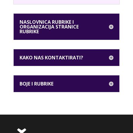
NASLOVNICA RUBRIKE I
ORGANIZACIJA STRANICE
RUBRIKE
KAKO NAS KONTAKTIRATI?
BOJE I RUBRIKE