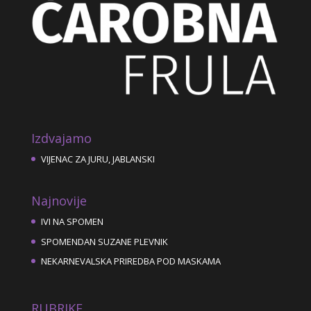
Izdvajamo
VIJENAC ZA JURU, JABLANSKI
Najnovije
IVI NA SPOMEN
SPOMENDAN SUZANE PLEVNIK
NEKARNEVALSKA PRIREDBA POD MASKAMA
RUBRIKE