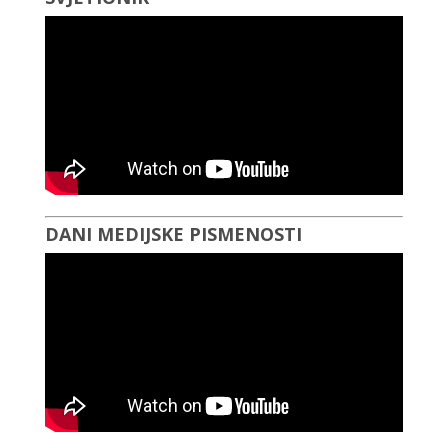
DANI MEDIJSKE PISMENOSTI