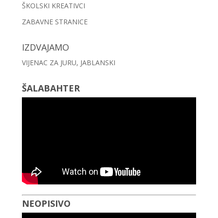
ŠKOLSKI KREATIVCI
ZABAVNE STRANICE
IZDVAJAMO
VIJENAC ZA JURU, JABLANSKI
ŠALABAHTER
NEOPISIVO