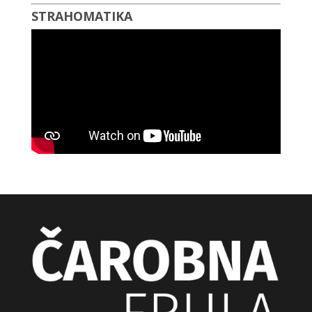
STRAHOMATIKA