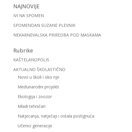
NAJNOVIJE
IVI NA SPOMEN
SPOMENDAN SUZANE PLEVNIK
NEKARNEVALSKA PRIREDBA POD MASKAMA
Rubrike
KAŠTELANOPOLIS
AKTUALNO ŠKOLASTIČNO
Novo u školi i oko nje
Međunarodni projekti
Ekologija i zoozor
Mladi tehničari
Natjecanja, natječaji i ostala postignuća
Učenici generacije