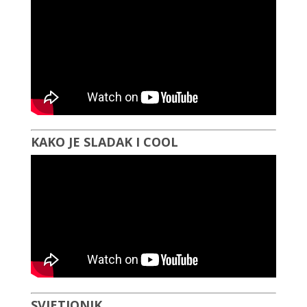
KAKO JE SLADAK I COOL
SVJETIONIK