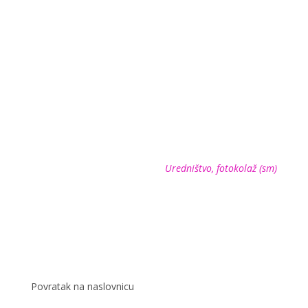
Uredništvo, fotokolaž (sm)
Povratak na naslovnicu