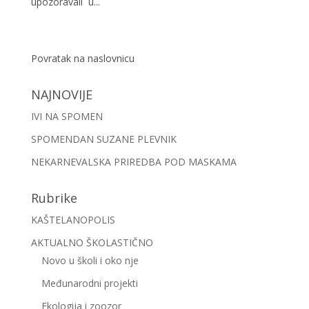
upozoravali u...
Povratak na naslovnicu
NAJNOVIJE
IVI NA SPOMEN
SPOMENDAN SUZANE PLEVNIK
NEKARNEVALSKA PRIREDBA POD MASKAMA
Rubrike
KAŠTELANOPOLIS
AKTUALNO ŠKOLASTIČNO
Novo u školi i oko nje
Međunarodni projekti
Ekologija i zoozor