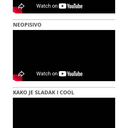
NEOPISIVO
KAKO JE SLADAK I COOL