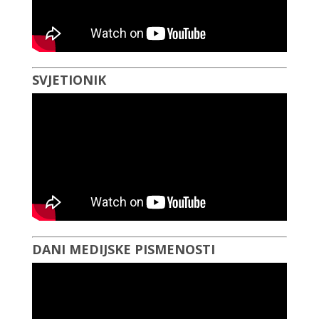
SVJETIONIK
DANI MEDIJSKE PISMENOSTI