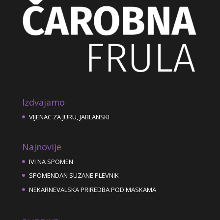
Izdvajamo
VIJENAC ZA JURU, JABLANSKI
Najnovije
IVI NA SPOMEN
SPOMENDAN SUZANE PLEVNIK
NEKARNEVALSKA PRIREDBA POD MASKAMA