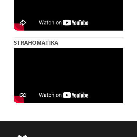
STRAHOMATIKA