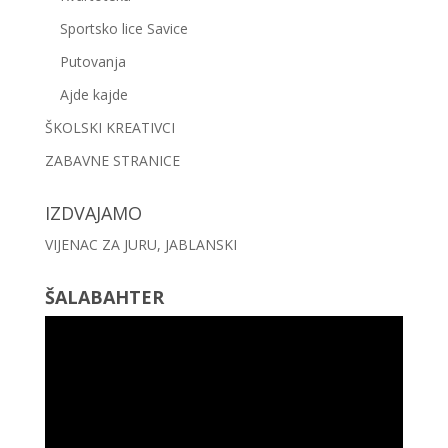
Sportsko lice Savice
Putovanja
Ajde kajde
ŠKOLSKI KREATIVCI
ZABAVNE STRANICE
IZDVAJAMO
VIJENAC ZA JURU, JABLANSKI
ŠALABAHTER