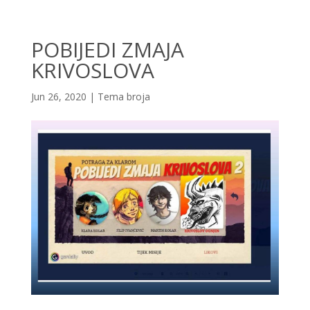
POBIJEDI ZMAJA
KRIVOSLOVA
Jun 26, 2020
|
Tema broja