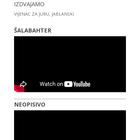
IZDVAJAMO
VIJENAC ZA JURU, JABLANSKI
ŠALABAHTER
NEOPISIVO