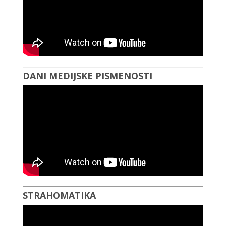
DANI MEDIJSKE PISMENOSTI
STRAHOMATIKA