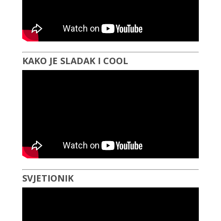
KAKO JE SLADAK I COOL
SVJETIONIK