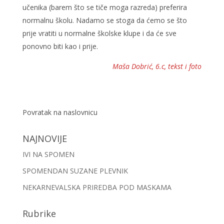
učenika (barem što se tiče moga razreda) preferira
normalnu školu. Nadamo se stoga da ćemo se što
prije vratiti u normalne školske klupe i da će sve
ponovno biti kao i prije.
Maša Dobrić, 6.c, tekst i foto
Povratak na naslovnicu
NAJNOVIJE
IVI NA SPOMEN
SPOMENDAN SUZANE PLEVNIK
NEKARNEVALSKA PRIREDBA POD MASKAMA
Rubrike