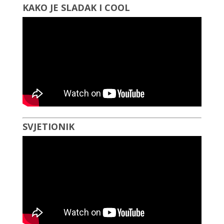
KAKO JE SLADAK I COOL
SVJETIONIK