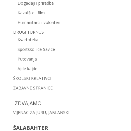
Događaji i priredbe
Kazalište i film
Humanitarci i volonteri
DRUGI TURNUS
Kvartoteka
Sportsko lice Savice
Putovanja
Ajde kajde
ŠKOLSKI KREATIVCI
ZABAVNE STRANICE
IZDVAJAMO
VIJENAC ZA JURU, JABLANSKI
ŠALABAHTER