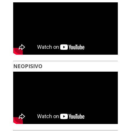
NEOPISIVO