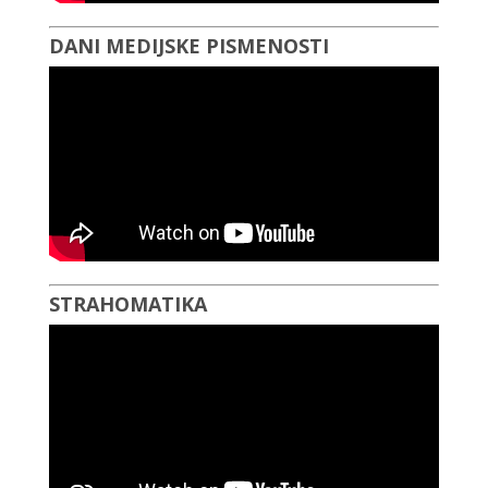
DANI MEDIJSKE PISMENOSTI
STRAHOMATIKA