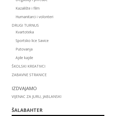
Kazalište i film
Humanitarci i volonteri
DRUGI TURNUS
Kvartoteka
Sportsko lice Savice
Putovanja
Ajde kajde
ŠKOLSKI KREATIVCI
ZABAVNE STRANICE
IZDVAJAMO
VIJENAC ZA JURU, JABLANSKI
ŠALABAHTER