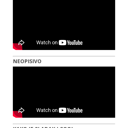
NEOPISIVO