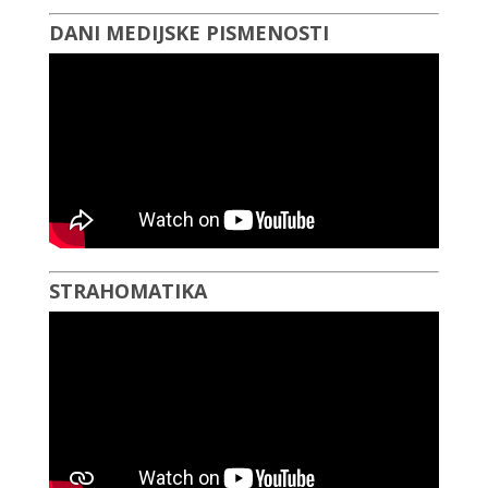
DANI MEDIJSKE PISMENOSTI
STRAHOMATIKA