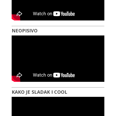
NEOPISIVO
KAKO JE SLADAK I COOL