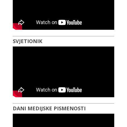
SVJETIONIK
DANI MEDIJSKE PISMENOSTI