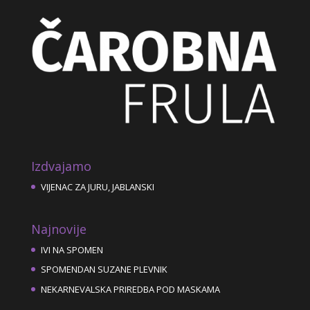
Izdvajamo
VIJENAC ZA JURU, JABLANSKI
Najnovije
IVI NA SPOMEN
SPOMENDAN SUZANE PLEVNIK
NEKARNEVALSKA PRIREDBA POD MASKAMA