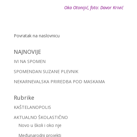
Oka Otonijić, foto: Davor Krivić
Povratak na naslovnicu
NAJNOVIJE
IVI NA SPOMEN
SPOMENDAN SUZANE PLEVNIK
NEKARNEVALSKA PRIREDBA POD MASKAMA
Rubrike
KAŠTELANOPOLIS
AKTUALNO ŠKOLASTIČNO
Novo u školi i oko nje
Međunarodni projekti