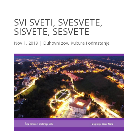
SVI SVETI, SVESVETE,
SISVETE, SESVETE
Nov 1, 2019
|
Duhovni zov
,
Kultura i odrastanje