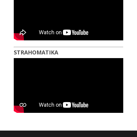
STRAHOMATIKA