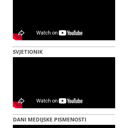
SVJETIONIK
DANI MEDIJSKE PISMENOSTI