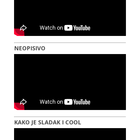
NEOPISIVO
KAKO JE SLADAK I COOL