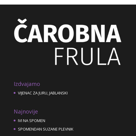
Izdvajamo
VIJENAC ZA JURU, JABLANSKI
Najnovije
IVI NA SPOMEN
SPOMENDAN SUZANE PLEVNIK