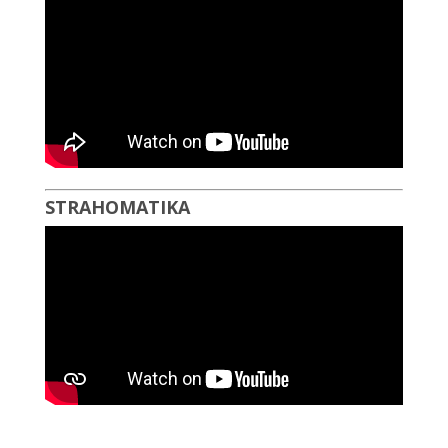
STRAHOMATIKA