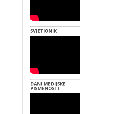
SVJETIONIK
DANI MEDIJSKE
PISMENOSTI