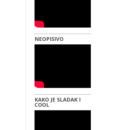
NEOPISIVO
KAKO JE SLADAK I
COOL