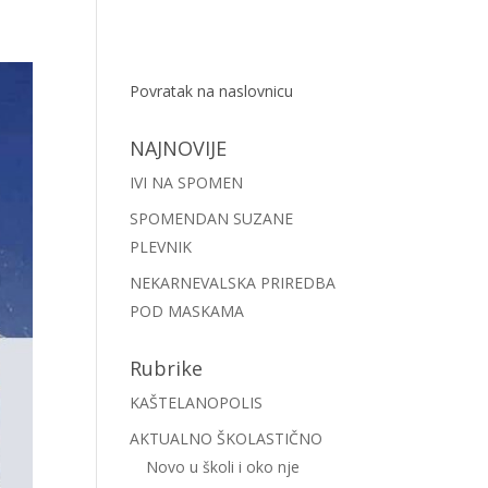
Povratak na naslovnicu
NAJNOVIJE
IVI NA SPOMEN
SPOMENDAN SUZANE
PLEVNIK
NEKARNEVALSKA PRIREDBA
POD MASKAMA
Rubrike
KAŠTELANOPOLIS
AKTUALNO ŠKOLASTIČNO
Novo u školi i oko nje