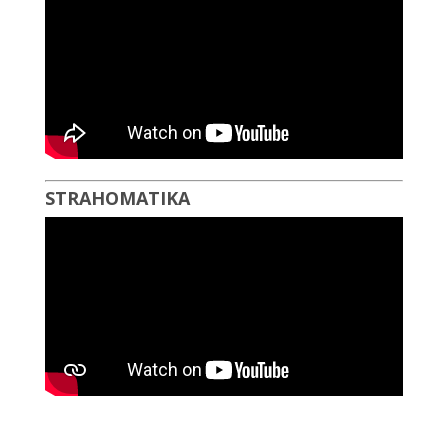
STRAHOMATIKA