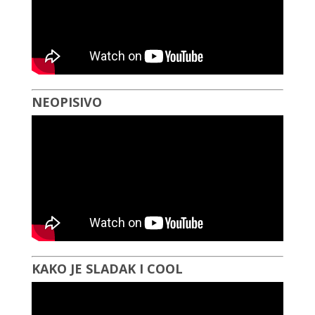
NEOPISIVO
KAKO JE SLADAK I COOL