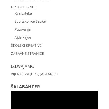
DRUGI TURNUS
Kvartoteka
Sportsko lice Savice
Putovanja
Ajde kajde
ŠKOLSKI KREATIVCI
ZABAVNE STRANICE
IZDVAJAMO
VIJENAC ZA JURU, JABLANSKI
ŠALABAHTER