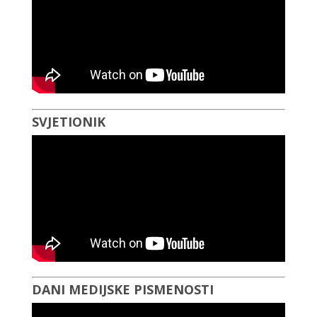
SVJETIONIK
DANI MEDIJSKE PISMENOSTI