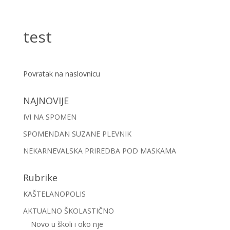
test
Povratak na naslovnicu
NAJNOVIJE
IVI NA SPOMEN
SPOMENDAN SUZANE PLEVNIK
NEKARNEVALSKA PRIREDBA POD MASKAMA
Rubrike
KAŠTELANOPOLIS
AKTUALNO ŠKOLASTIČNO
Novo u školi i oko nje