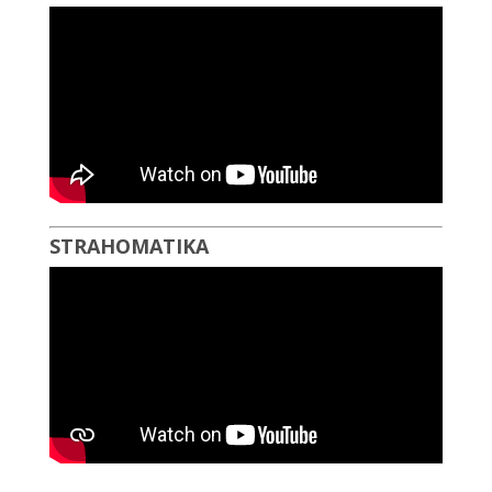
STRAHOMATIKA