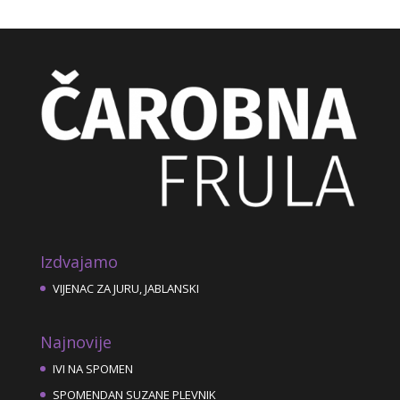
Izdvajamo
VIJENAC ZA JURU, JABLANSKI
Najnovije
IVI NA SPOMEN
SPOMENDAN SUZANE PLEVNIK