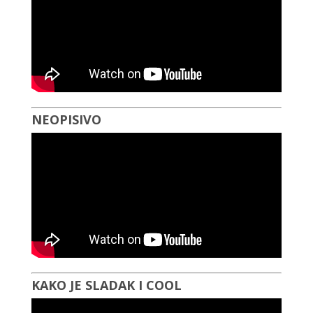
NEOPISIVO
KAKO JE SLADAK I COOL