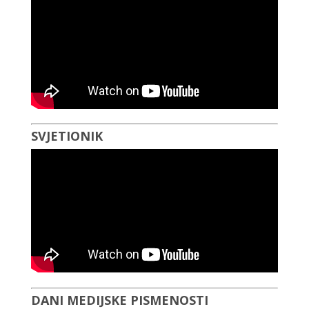
SVJETIONIK
DANI MEDIJSKE PISMENOSTI